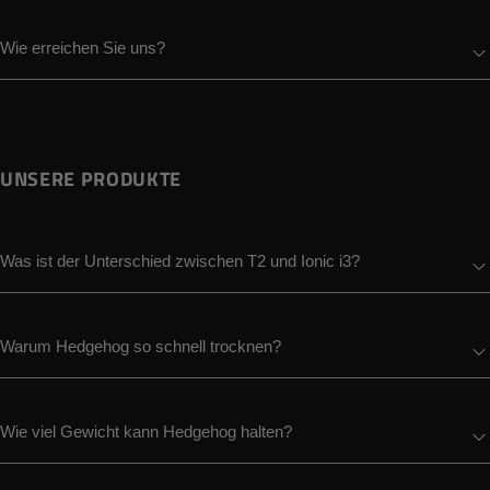
Wie erreichen Sie uns?
UNSERE PRODUKTE
Was ist der Unterschied zwischen T2 und Ionic i3?
Warum Hedgehog so schnell trocknen?
Wie viel Gewicht kann Hedgehog halten?