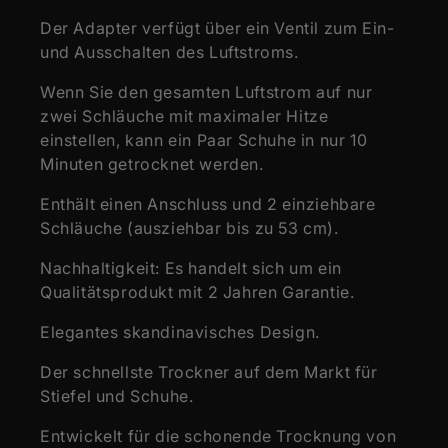
Der Adapter verfügt über ein Ventil zum Ein-
und Ausschalten des Luftstroms.
Wenn Sie den gesamten Luftstrom auf nur
zwei Schläuche mit maximaler Hitze
einstellen, kann ein Paar Schuhe in nur 10
Minuten getrocknet werden.
Enthält einen Anschluss und 2 einziehbare
Schläuche (ausziehbar bis zu 53 cm).
Nachhaltigkeit: Es handelt sich um ein
Qualitätsprodukt mit 2 Jahren Garantie.
Elegantes skandinavisches Design.
Der schnellste Trockner auf dem Markt für
Stiefel und Schuhe.
Entwickelt für die schonende Trocknung von