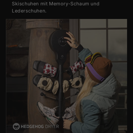
Skischuhen mit Memory-Schaum und
Lederschuhen.