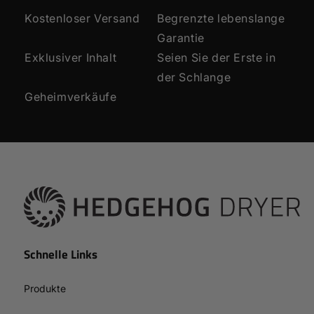
Kostenloser Versand
Begrenzte lebenslange
Garantie
Exklusiver Inhalt
Seien Sie der Erste in
der Schlange
Geheimverkäufe
Schnelle Links
Produkte