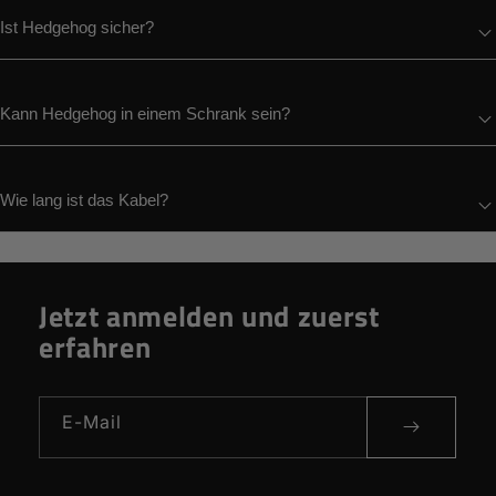
Ist Hedgehog sicher?
Kann Hedgehog in einem Schrank sein?
Wie lang ist das Kabel?
Jetzt anmelden und zuerst
erfahren
E-Mail