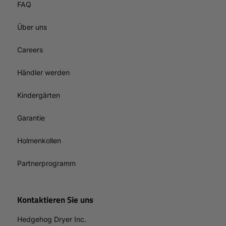
FAQ
Über uns
Careers
Händler werden
Kindergärten
Garantie
Holmenkollen
Partnerprogramm
Kontaktieren Sie uns
Hedgehog Dryer Inc.