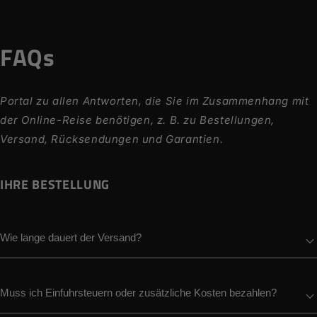
FAQs
Portal zu allen Antworten, die Sie im Zusammenhang mit
der Online-Reise benötigen, z. B. zu Bestellungen,
Versand, Rücksendungen und Garantien.
IHRE BESTELLUNG
Wie lange dauert der Versand?
Muss ich Einfuhrsteuern oder zusätzliche Kosten bezahlen?