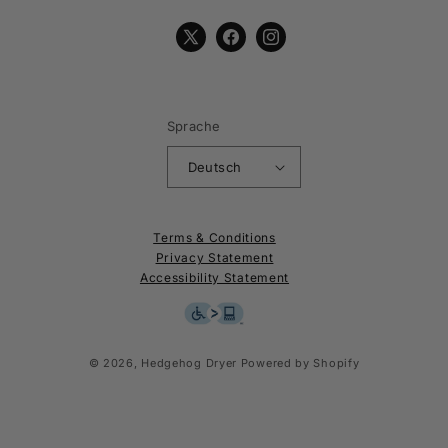
X
Facebook
Instagram
(Twitter)
Sprache
Deutsch
Terms & Conditions
Privacy Statement
Accessibility Statement
© 2026,
Hedgehog Dryer
Powered by Shopify