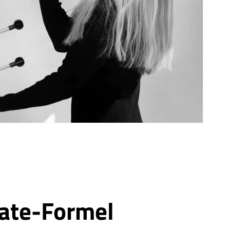
iate-Formel