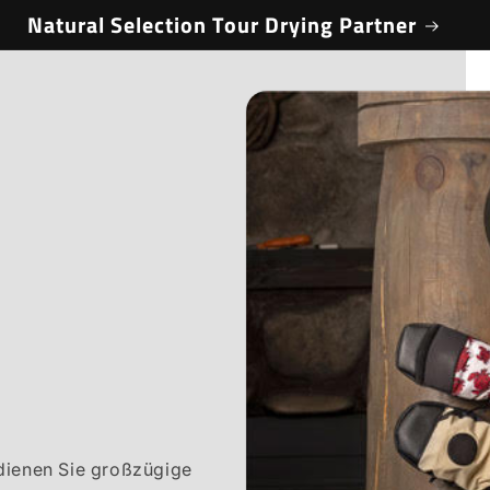
Natural Selection Tour Drying Partner
rdienen Sie großzügige