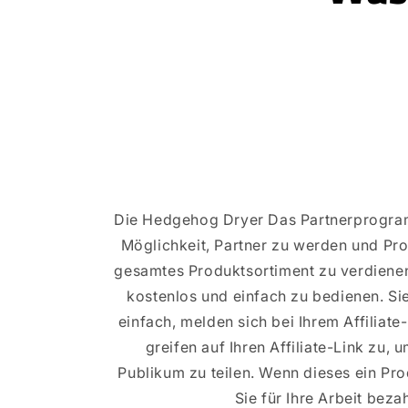
Die Hedgehog Dryer Das Partnerprogram
Möglichkeit, Partner zu werden und Pro
gesamtes Produktsortiment zu verdienen
kostenlos und einfach zu bedienen. Sie
einfach, melden sich bei Ihrem Affiliat
greifen auf Ihren Affiliate-Link zu, 
Publikum zu teilen. Wenn dieses ein Pro
Sie für Ihre Arbeit bezah