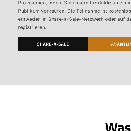
Provisionen, indem Sie unsere Produkte an ein
Publikum verkaufen. Die Teilnahme ist kostenlos
entweder im Share-a-Sale-Netzwerk oder auf de
registrieren.
SHARE-A-SALE
AVANTLI
Was