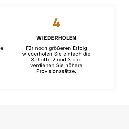
4
WIEDERHOLEN
te
Für noch größeren Erfolg
wiederholen Sie einfach die
Schritte 2 und 3 und
verdienen Sie höhere
Provisionssätze.