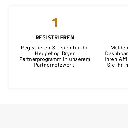
1
REGISTRIEREN
Registrieren Sie sich für die
Melden
Hedgehog Dryer
Dashboard
Partnerprogramm in unserem
Ihren Affi
Partnernetzwerk.
Sie ihn 