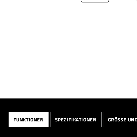
FUNKTIONEN
SPEZIFIKATIONEN
GRÖSSE UND 