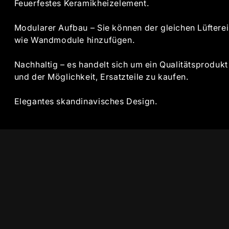
Feuerfestes Keramikheizelement.
Modularer Aufbau – Sie können der gleichen Lüftere
wie Wandmodule hinzufügen.
Nachhaltig – es handelt sich um ein Qualitätsprodukt
und der Möglichkeit, Ersatzteile zu kaufen.
Elegantes skandinavisches Design.