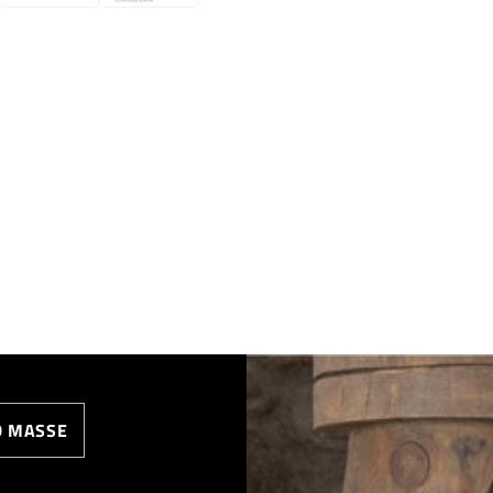
MASSE