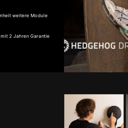
inheit weitere Module
 mit 2 Jahren Garantie