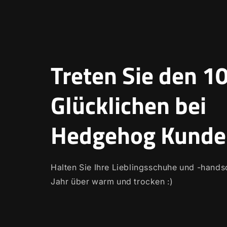
Treten Sie den 1
Glücklichen bei
Hedgehog Kunde
Halten Sie Ihre Lieblingsschuhe und -hand
Jahr über warm und trocken :)