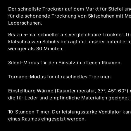
Der schnellste Trockner auf dem Markt für Stiefel u
für die schonende Trocknung von Skischuhen mit 
Lederschuhen.
Bis zu 5-mal schneller als vergleichbare Trockner. D
klatschnassen Schuhs beträgt mit unserer patentiert
weniger als 30 Minuten.
Silent-Modus für den Einsatz in offenen Räumen.
Tornado-Modus für ultraschnelles Trocknen.
Einstellbare Wärme (Raumtemperatur, 37°, 45°, 60°)
die für Leder und empfindliche Materialien geeignet 
10-Stunden-Timer. Der leistungsstarke Ventilator 
eines Raumes eingesetzt werden.