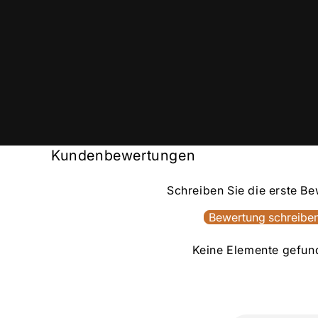
Kundenbewertungen
Schreiben Sie die erste B
Bewertung schreibe
Keine Elemente gefun