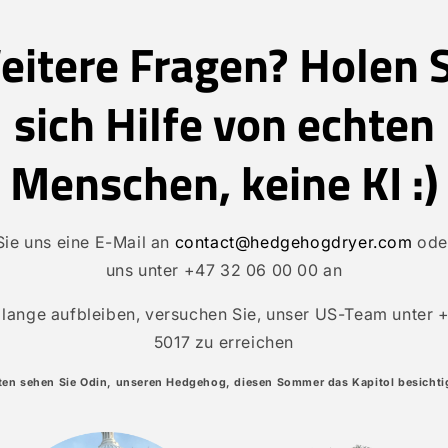
eitere Fragen? Holen S
sich Hilfe von echten
Menschen, keine KI :)
Sie uns eine E-Mail an
contact@hedgehogdryer.com
oder
uns unter +47 32 06 00 00 an
lange aufbleiben, versuchen Sie, unser US-Team unter 
5017 zu erreichen
ten sehen Sie Odin, unseren Hedgehog, diesen Sommer das Kapitol besichti