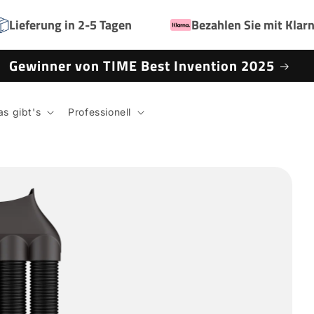
Lieferung in 2-5 Tagen
Bezahlen Sie mit Klar
Gewinner von TIME Best Invention 2025
s gibt's
Professionell