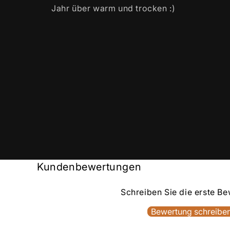
Jahr über warm und trocken :)
Kundenbewertungen
Schreiben Sie die erste B
Bewertung schreibe