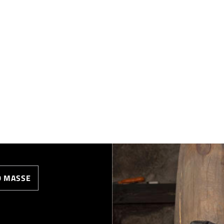
MASSE