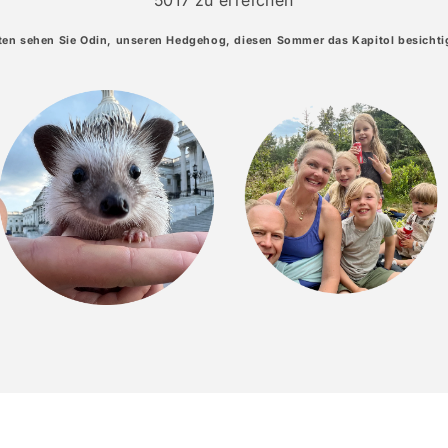
ten sehen Sie Odin, unseren Hedgehog, diesen Sommer das Kapitol besichti