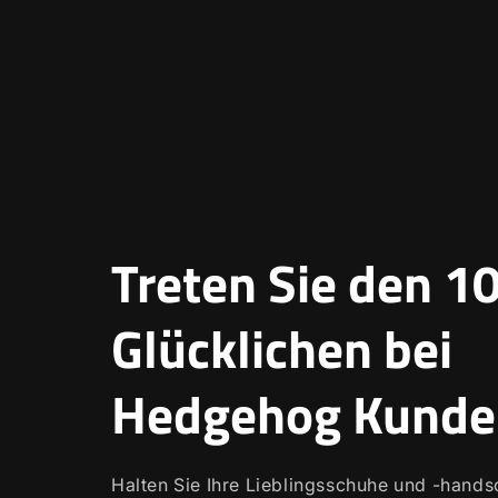
Treten Sie den 1
Glücklichen bei
Hedgehog Kunde
Halten Sie Ihre Lieblingsschuhe und -hand