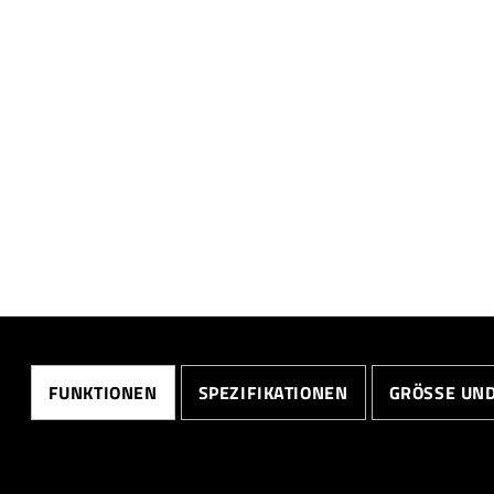
FUNKTIONEN
SPEZIFIKATIONEN
GRÖSSE UND 