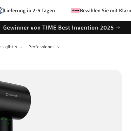
Lieferung in 2-5 Tagen
Bezahlen Sie mit Klar
Gewinner von TIME Best Invention 2025
s gibt's
Professionell