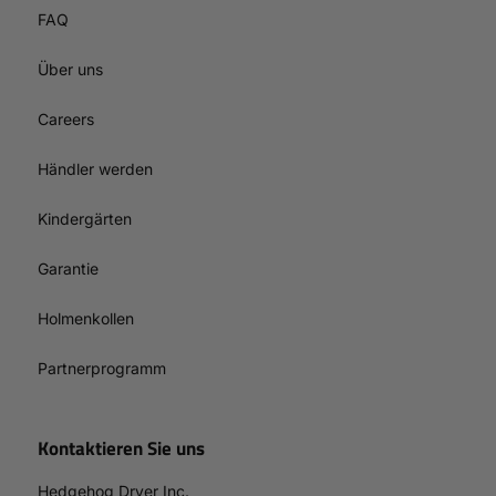
FAQ
Über uns
Careers
Händler werden
Kindergärten
Garantie
Holmenkollen
Partnerprogramm
Kontaktieren Sie uns
Hedgehog Dryer Inc.