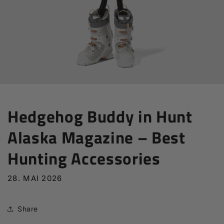
Hedgehog Buddy in Hunt
Alaska Magazine – Best
Hunting Accessories
28. MAI 2026
Share