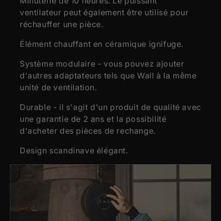
Minuterie de 10 heures. Le puissant
ventilateur peut également être utilisé pour
réchauffer une pièce.
Élément chauffant en céramique ignifuge.
Système modulaire - vous pouvez ajouter
d'autres adaptateurs tels que Wall à la même
unité de ventilation.
Durable - il s'agit d'un produit de qualité avec
une garantie de 2 ans et la possibilité
d'acheter des pièces de rechange.
Design scandinave élégant.