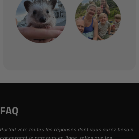
FAQ
Portail vers toutes les réponses dont vous aurez besoin
concernant le parcours en ligne, telles que les