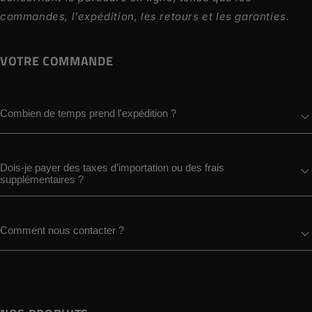
commandes, l'expédition, les retours et les garanties.
VOTRE COMMANDE
Combien de temps prend l'expédition ?
Dois-je payer des taxes d’importation ou des frais
supplémentaires ?
Comment nous contacter ?