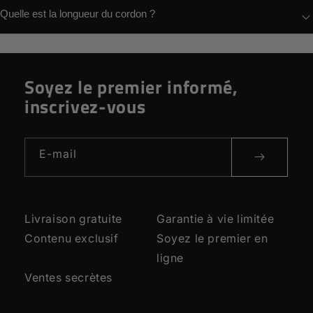
Quelle est la longueur du cordon ?
Soyez le premier informé,
inscrivez-vous
E-mail
Livraison gratuite
Garantie à vie limitée
Contenu exclusif
Soyez le premier en
ligne
Ventes secrètes