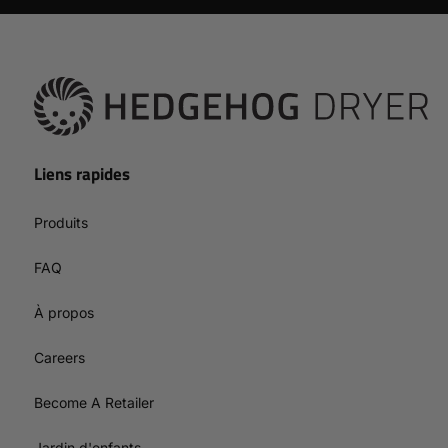
Liens rapides
Produits
FAQ
À propos
Careers
Become A Retailer
Jardin d'enfants