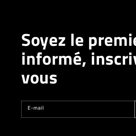
Soyez le premi
informé, inscri
vous
E-mail