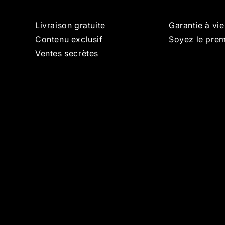
Livraison gratuite
Garantie à vie
Contenu exclusif
Soyez le prem
Ventes secrètes