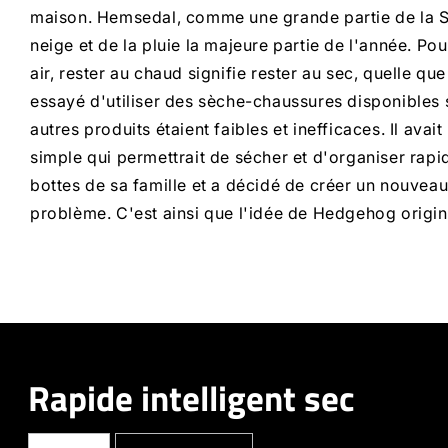
maison. Hemsedal, comme une grande partie de la Sc
neige et de la pluie la majeure partie de l'année. Pou
air, rester au chaud signifie rester au sec, quelle que
essayé d'utiliser des sèche-chaussures disponibles 
autres produits étaient faibles et inefficaces. Il avai
simple qui permettrait de sécher et d'organiser rapi
bottes de sa famille et a décidé de créer un nouveau
problème. C'est ainsi que l'idée de Hedgehog origin
Rapide intelligent sec