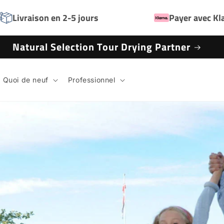
Livraison en 2-5 jours
Payer avec Kl
Natural Selection Tour Drying Partner
Quoi de neuf
Professionnel