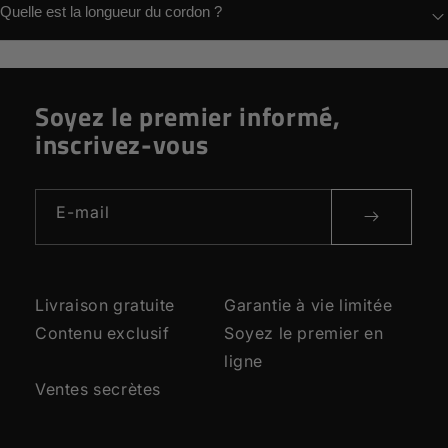
Quelle est la longueur du cordon ?
Soyez le premier informé,
inscrivez-vous
E-mail
Livraison gratuite
Garantie à vie limitée
Contenu exclusif
Soyez le premier en
ligne
Ventes secrètes