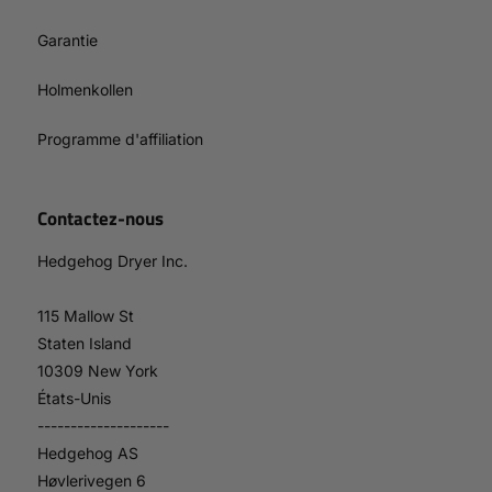
Garantie
Holmenkollen
Programme d'affiliation
Contactez-nous
Hedgehog Dryer Inc.
115 Mallow St
Staten Island
10309 New York
États-Unis
--------------------
Hedgehog AS
Høvlerivegen 6