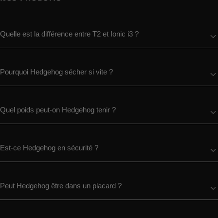
Quelle est la différence entre T2 et Ionic i3 ?
Pourquoi Hedgehog sécher si vite ?
Quel poids peut-on Hedgehog tenir ?
Est-ce Hedgehog en sécurité ?
Peut Hedgehog être dans un placard ?