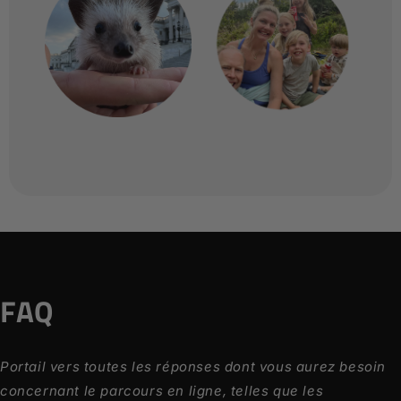
FAQ
Portail vers toutes les réponses dont vous aurez besoin
concernant le parcours en ligne, telles que les