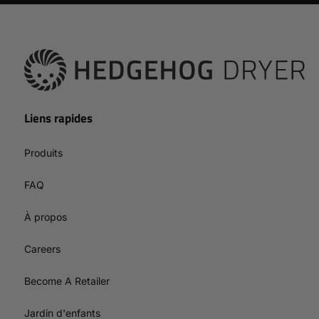
Liens rapides
Produits
FAQ
À propos
Careers
Become A Retailer
Jardin d'enfants