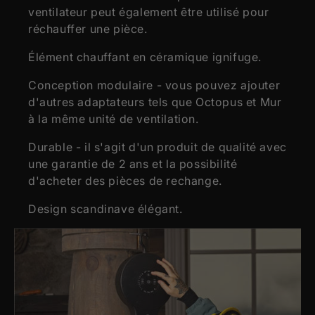
ventilateur peut également être utilisé pour
réchauffer une pièce.
Élément chauffant en céramique ignifuge.
Conception modulaire - vous pouvez ajouter
d'autres adaptateurs tels que Octopus et Mur
à la même unité de ventilation.
Durable - il s'agit d'un produit de qualité avec
une garantie de 2 ans et la possibilité
d'acheter des pièces de rechange.
Design scandinave élégant.