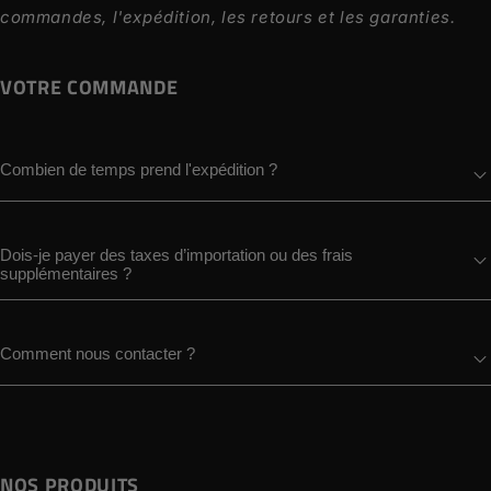
commandes, l'expédition, les retours et les garanties.
VOTRE COMMANDE
Combien de temps prend l'expédition ?
Dois-je payer des taxes d’importation ou des frais
supplémentaires ?
Comment nous contacter ?
NOS PRODUITS