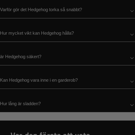
Varför gör det Hedgehog torka så snabbt?
Hur mycket vikt kan Hedgehog hålla?
är Hedgehog säkert?
Kan Hedgehog vara inne i en garderob?
Hur lång är sladden?