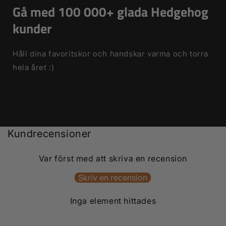
Gå med 100 000+ glada Hedgehog
kunder
Håll dina favoritskor och handskar varma och torra
hela året :)
Kundrecensioner
Var först med att skriva en recension
Skriv en recension
Inga element hittades