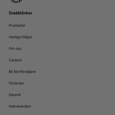
Snabblänkar
Produkter
Vanliga frågor
Om oss
Careers
Bli återförsäljare
Förskolor
Garanti
Holmenkollen