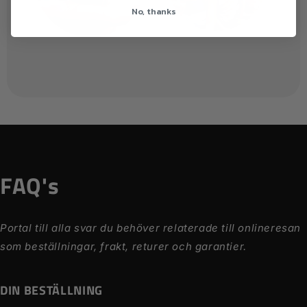
No, thanks
FAQ's
Portal till alla svar du behöver relaterade till onlineresan
som beställningar, frakt, returer och garantier.
DIN BESTÄLLNING