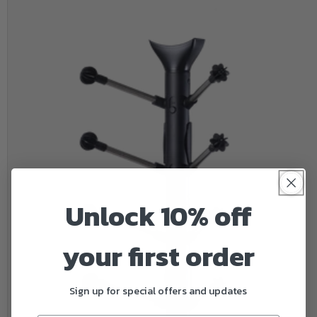
价
格
Unlock 10% off
your first order
Sign up for special offers and updates