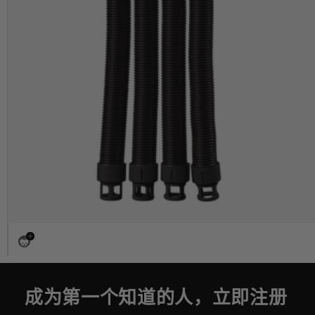
成为第一个知道的人，立即注册