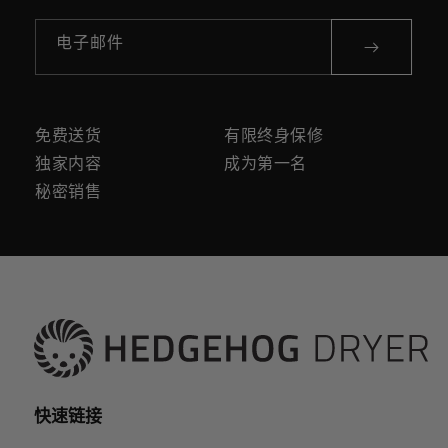
电子邮件
免费送货
有限终身保修
独家内容
成为第一名
秘密销售
快速链接