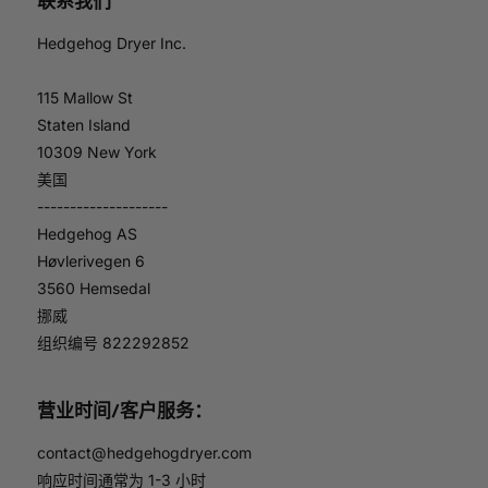
联系我们
Hedgehog Dryer Inc.
115 Mallow St
Staten Island
10309 New York
美国
--------------------
Hedgehog AS
Høvlerivegen 6
3560 Hemsedal
挪威
组织编号 822292852
营业时间/客户服务：
contact@hedgehogdryer.com
响应时间通常为 1-3 小时