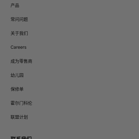
产品
常问问题
关于我们
Careers
成为零售商
幼儿园
保修单
霍尔门科伦
联盟计划